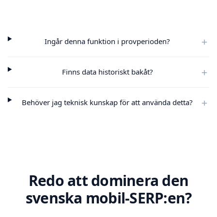
Ingår denna funktion i provperioden?
Finns data historiskt bakåt?
Behöver jag teknisk kunskap för att använda detta?
Redo att dominera den
svenska mobil-SERP:en?