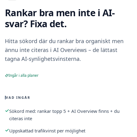
Rankar bra men inte i AI-
svar? Fixa det.
Hitta sökord där du rankar bra organiskt men
ännu inte citeras i AI Overviews – de lättast
tagna AI-synlighetsvinsterna.
Ingår i alla planer
VAD INGÅR
Sökord med: rankar topp 5 + AI Overview finns + du
citeras inte
Uppskattad trafikvinst per möjlighet