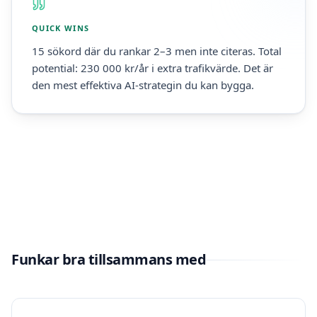
QUICK WINS
15 sökord där du rankar 2–3 men inte citeras. Total
potential: 230 000 kr/år i extra trafikvärde. Det är
den mest effektiva AI-strategin du kan bygga.
Funkar bra tillsammans med