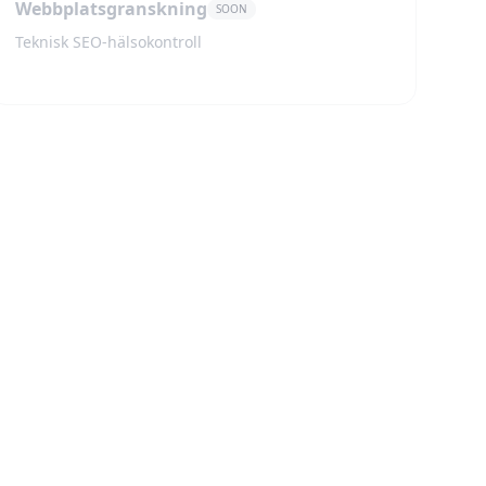
Webbplatsgranskning
SOON
Teknisk SEO-hälsokontroll