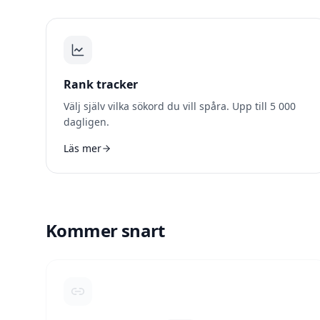
Rank tracker
Välj själv vilka sökord du vill spåra. Upp till 5 000
dagligen.
Läs mer
Kommer snart