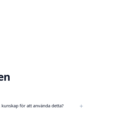
en
 kunskap för att använda detta?