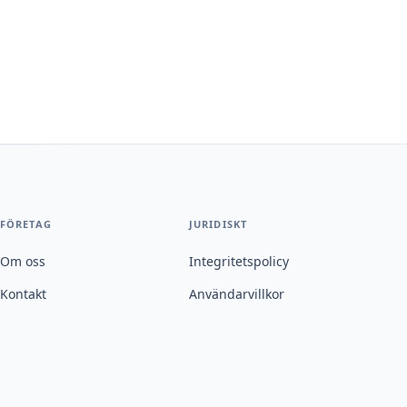
FÖRETAG
JURIDISKT
Om oss
Integritetspolicy
Kontakt
Användarvillkor