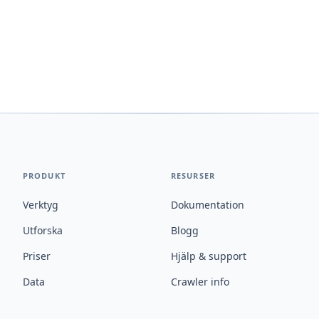
PRODUKT
RESURSER
Verktyg
Dokumentation
Utforska
Blogg
Priser
Hjälp & support
Data
Crawler info