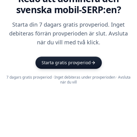
svenska mobil-SERP:en?
Starta din 7 dagars gratis provperiod. Inget
debiteras förrän provperioden är slut. Avsluta
när du vill med två klick.
Starta gratis provperiod
7 dagars gratis provperiod · Inget debiteras under provperioden · Avsluta
när du vill