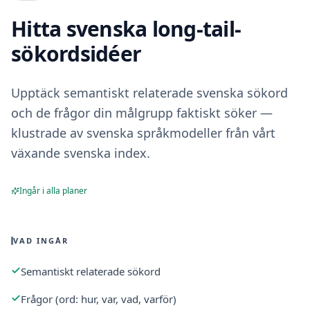
Hitta svenska long-tail-
sökordsidéer
Upptäck semantiskt relaterade svenska sökord
och de frågor din målgrupp faktiskt söker —
klustrade av svenska språkmodeller från vårt
växande svenska index.
Ingår i alla planer
VAD INGÅR
Semantiskt relaterade sökord
Frågor (ord: hur, var, vad, varför)