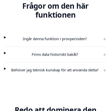
Frågor om den här
funktionen
Ingår denna funktion i provperioden?
Finns data historiskt bakåt?
Behöver jag teknisk kunskap för att använda detta?
Redo att dominera den