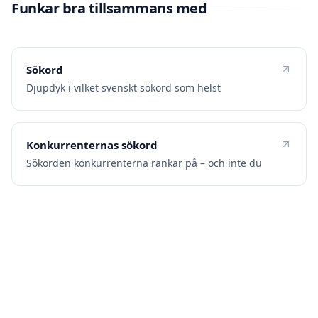
Funkar bra tillsammans med
Sökord
Djupdyk i vilket svenskt sökord som helst
Konkurrenternas sökord
Sökorden konkurrenterna rankar på – och inte du