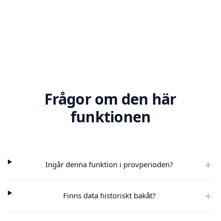
Frågor om den här
funktionen
Ingår denna funktion i provperioden?
Finns data historiskt bakåt?