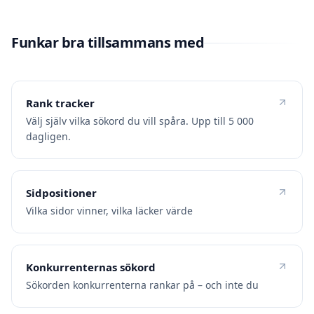
Funkar bra tillsammans med
Rank tracker
Välj själv vilka sökord du vill spåra. Upp till 5 000
dagligen.
Sidpositioner
Vilka sidor vinner, vilka läcker värde
Konkurrenternas sökord
Sökorden konkurrenterna rankar på – och inte du