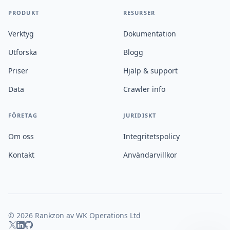
PRODUKT
RESURSER
Verktyg
Dokumentation
Utforska
Blogg
Priser
Hjälp & support
Data
Crawler info
FÖRETAG
JURIDISKT
Om oss
Integritetspolicy
Kontakt
Användarvillkor
© 2026 Rankzon av WK Operations Ltd