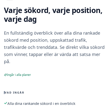
Varje sökord, varje position,
varje dag
En fullständig överblick över alla dina rankade
sökord med position, uppskattad trafik,
trafikvärde och trenddata. Se direkt vilka sökord
som vinner, tappar eller är värda att satsa mer
på.
Ingår i alla planer
VAD INGÅR
Alla dina rankande sökord i en överblick