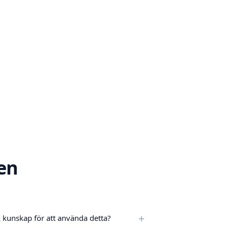
en
 kunskap för att använda detta?