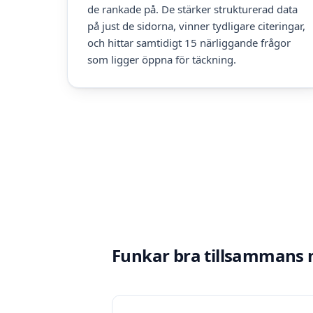
de rankade på. De stärker strukturerad data
på just de sidorna, vinner tydligare citeringar,
och hittar samtidigt 15 närliggande frågor
som ligger öppna för täckning.
Funkar bra tillsammans